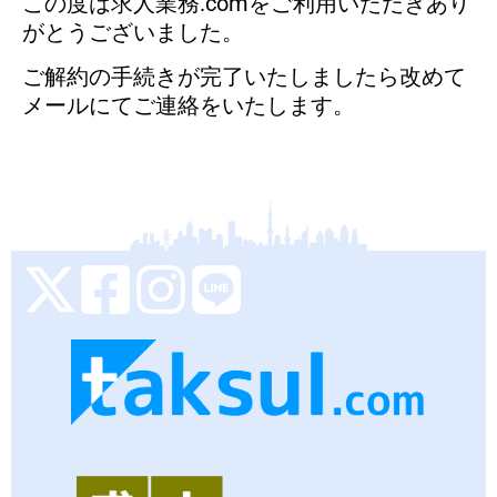
この度は求人業務.comをご利用いただきあり
がとうございました。
ご解約の手続きが完了いたしましたら改めて
メールにてご連絡をいたします。