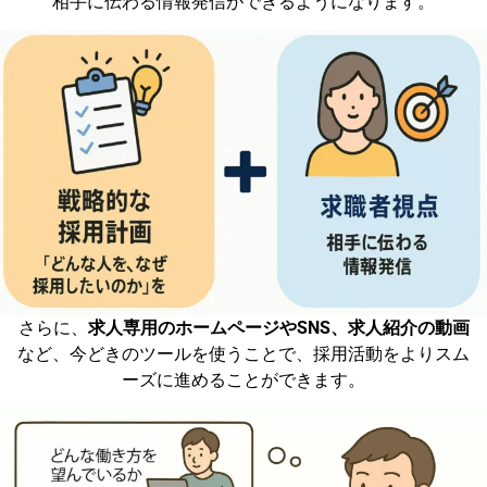
相手に伝わる情報発信ができるようになります。
さらに、
求人専用のホームページやSNS、求人紹介の動画
など、今どきのツールを使うことで、採用活動をよりスム
ーズに進めることができます。