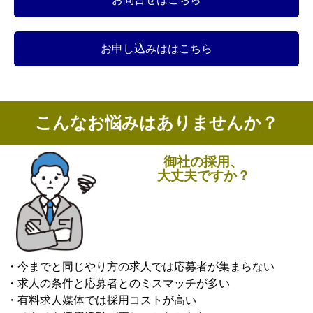
お申し込みははこちら
こんなお悩みはありませんか？
御社の採用、
大丈夫ですか？
・今までと同じやり方の求人では応募者が集まらない
・求人の条件と応募者とのミスマッチが多い
・有料求人媒体では採用コストが高い