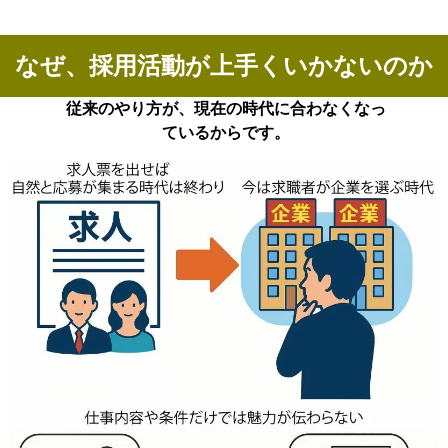
なぜ、採用活動が上手くいかないのか
従来のやり方が、現在の時代に合わなくなっ
ているからです。