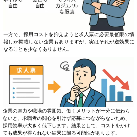
一方で、採用コストを抑えようと求人票に必要最低限の情
報しか掲載しない企業もありますが、実はそれが逆効果に
なることも少なくありません。
企業の魅力や職場の雰囲気、働くメリットが十分に伝わら
ないと、求職者の関心を引けず応募につながらないため、
採用効率が大きく低下します。結果として、コストをかけ
ても成果が得られない結果に陥る可能性があります。