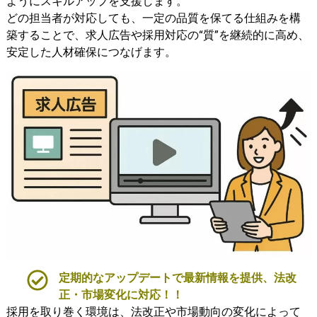
ようにスキルアップを支援します。
どの担当者が対応しても、一定の品質を保てる仕組みを構
築することで、求人広告や採用対応の“質”を継続的に高め、
安定した人材確保につなげます。
定期的なアップデートで最新情報を提供、法改
正・市場変化に対応！！
採用を取り巻く環境は、法改正や市場動向の変化によって