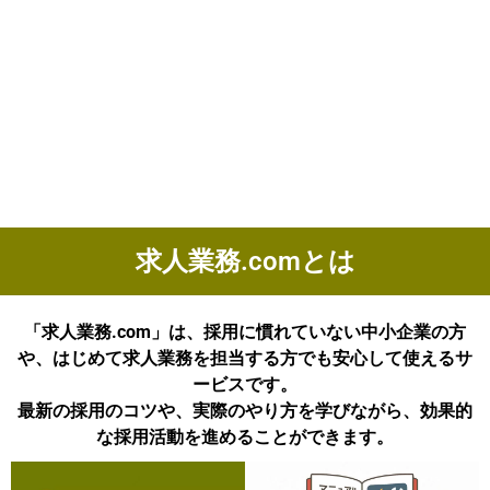
求人業務.comとは
「求人業務.com」は、採用に慣れていない中小企業の方
や、はじめて求人業務を担当する方でも安心して使えるサ
ービスです。
最新の採用のコツや、実際のやり方を学びながら、効果的
な採用活動を進めることができます。