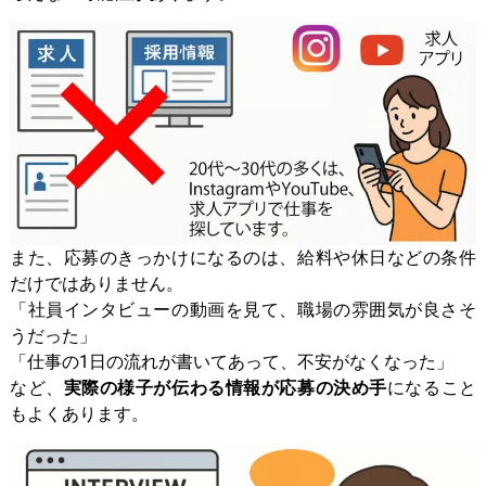
また、応募のきっかけになるのは、給料や休日などの条件
だけではありません。
「社員インタビューの動画を見て、職場の雰囲気が良さそ
うだった」
「仕事の1日の流れが書いてあって、不安がなくなった」
など、
実際の様子が伝わる情報が応募の決め手
になること
もよくあります。