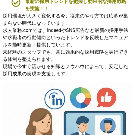
最新の採用トレンドを把握し効果的な採用戦略
を実施！！
採用環境が大きく変化する今、従来のやり方では応募が集
まらない時代になっています。
求人業務.comでは、IndeedやSNS広告など最新の採用手法
や求職者の行動傾向といったトレンドを反映したマニュア
ルを随時更新・提供しています。
未経験のスタッフでも、常に効果的な採用戦略を実行でき
る体制を整えられます。
現場で今すぐ活かせる知識とノウハウによって、安定した
採用成果の実現を支援します。