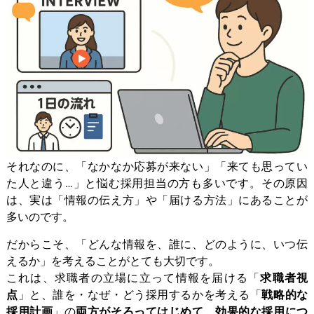
それなのに、「なかなか応募が来ない」「来ても思ってい
た人と違う…」と悩む採用担当の方も多いです。その原因
は、実は「情報の伝え方」や「届ける方法」にあることが
多いのです。
だからこそ、「どんな情報を、誰に、どのように、いつ伝
えるか」を考えることがとても大切です。
これは、求職者の立場に立って情報を届ける「
求職者視
点
」と、誰を・なぜ・どう採用するかを考える「
戦略的な
採用計画
」の
両方がそろってはじめて、効果的な採用につ