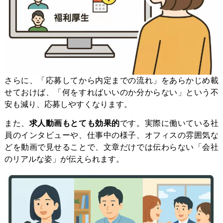
さらに、「応募してから内定までの流れ」をあらかじめ載
せておけば、「何をすればいいのか分からない」という不
安も減り、応募しやすくなります。
また、
求人動画もとても効果的
です。実際に働いている社
員のインタビューや、仕事中の様子、オフィスの雰囲気な
どを動画で見せることで、文章だけでは伝わらない「会社
のリアルな姿」が伝えられます。