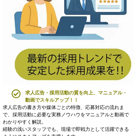
求人広告・採用活動の質を向上、マニュアル・
動画でスキルアップ！！
求人広告の書き方や媒体ごとの特徴、応募対応の流れま
で、採用活動に必要な実務ノウハウをマニュアルと動画で
わかりやすく解説。
経験の浅いスタッフでも、現場で即戦力として活躍できる