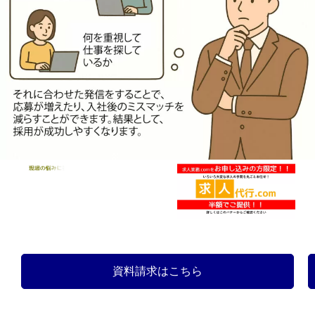
資料請求はこちら