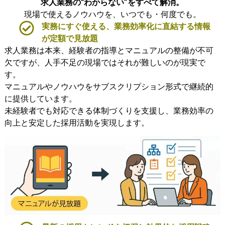
求人業務の“わからない”をすべて解消。
現場で使えるノウハウを、いつでも・何度でも。
実務にすぐ使える、業務効率化に直結する情報
が定額で見放題
求人業務は本来、経験者の指導とマニュアルの整備が不可
欠ですが、人手不足の現場ではそれが難しいのが現実で
す。
マニュアルやノウハウをサブスクリプション形式で継続的
に提供しています。
未経験者でも対応できる体制づくりを支援し、業務効率の
向上と安定した採用活動を実現します。