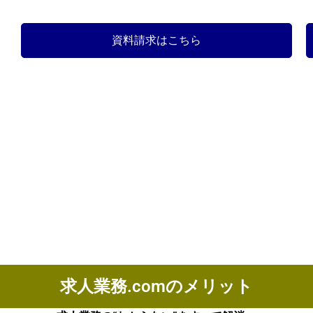
資料請求はこちら
求人業務.comのメリット