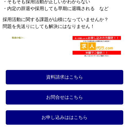
・そもそも採用活動が正しいかわからない
・内定の辞退や採用しても早期に退職される など
採用活動に関する課題が山積になっていませんか？
問題を先送りにしても解決にはなりません！
資料請求はこちら
お問合せはこちら
お申し込みははこちら