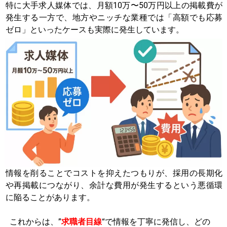
特に大手求人媒体では、月額10万〜50万円以上の掲載費が
発生する一方で、地方やニッチな業種では「高額でも応募
ゼロ」といったケースも実際に発生しています。
情報を削ることでコストを抑えたつもりが、採用の長期化
や再掲載につながり、余計な費用が発生するという悪循環
に陥ることがあります。
これからは、”
求職者目線
“で情報を丁寧に発信し、どの