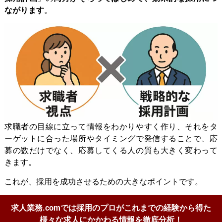
ながります
。
求職者の目線に立って情報をわかりやすく作り、それをタ
ーゲットに合った場所やタイミングで発信することで、応
募の数だけでなく、応募してくる人の質も大きく変わって
きます。
これが、採用を成功させるための大きなポイントです。
求人業務.comでは採用のプロがこれまでの経験から得た
様々な求人にかかわる情報を徹底分析！