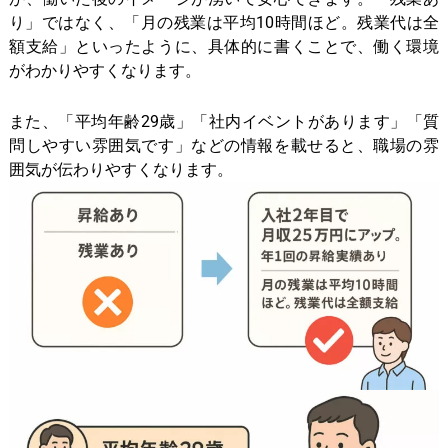
り」ではなく、「月の残業は平均10時間ほど。残業代は全
額支給」といったように、具体的に書くことで、働く環境
がわかりやすくなります。
また、「平均年齢29歳」「社内イベントがあります」「質
問しやすい雰囲気です」などの情報を載せると、職場の雰
囲気が伝わりやすくなります。