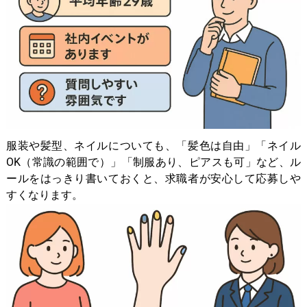
服装や髪型、ネイルについても、「髪色は自由」「ネイル
OK（常識の範囲で）」「制服あり、ピアスも可」など、ル
ールをはっきり書いておくと、求職者が安心して応募しや
すくなります。