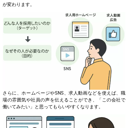
が変わります。
さらに、ホームページやSNS、求人動画などを使えば、職
場の雰囲気や社員の声を伝えることができ、「この会社で
働いてみたい」と思ってもらいやすくなります。