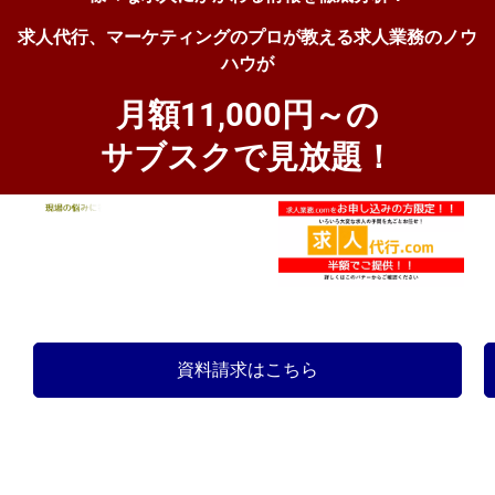
求人代行、マーケティングのプロが教える求人業務のノウ
ハウが
月額11,000円～の
サブスクで見放題！
資料請求はこちら