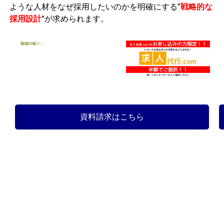
ような人材をなぜ採用したいのかを明確にする”
戦略的な
採用設計
“が求められます。
資料請求はこちら