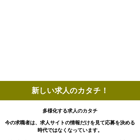
新しい求人のカタチ！
多様化する求人のカタチ
今の求職者は、求人サイトの情報だけを見て応募を決める
時代ではなくなっています。