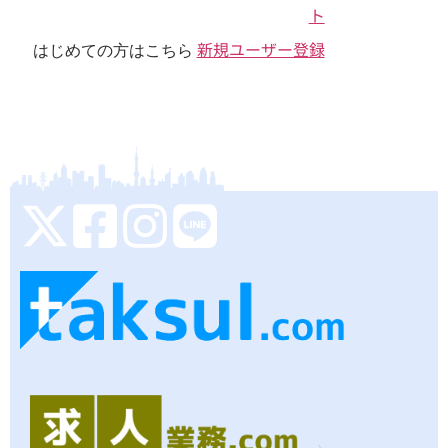
ト
新規ユーザー登録
はじめての方はこちら