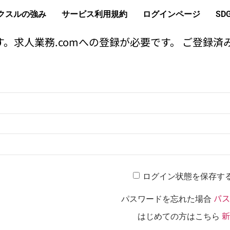
クスルの強み
サービス利用規約
ログインページ
SD
。求人業務.comへの登録が必要です。 ご登録済
ログイン状態を保存す
パス
パスワードを忘れた場合
新
はじめての方はこちら