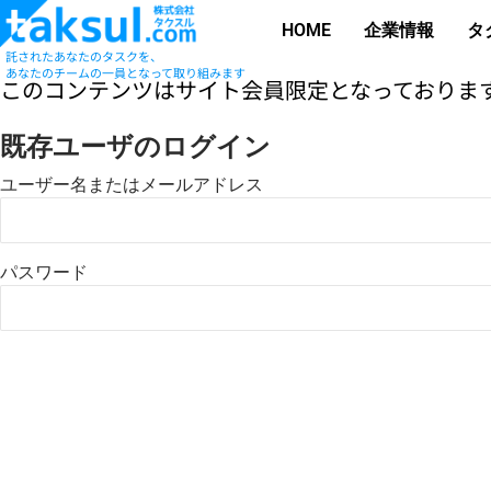
HOME
企業情報
タ
託されたあなたのタスクを、
あなたのチームの一員となって取り組みます
このコンテンツはサイト会員限定となっております
既存ユーザのログイン
ユーザー名またはメールアドレス
パスワード