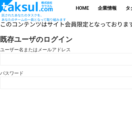
HOME
企業情報
タ
託されたあなたのタスクを、
あなたのチームの一員となって取り組みます
このコンテンツはサイト会員限定となっております
既存ユーザのログイン
ユーザー名またはメールアドレス
パスワード