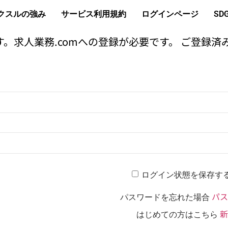
クスルの強み
サービス利用規約
ログインページ
SD
。求人業務.comへの登録が必要です。 ご登録済
ログイン状態を保存す
パス
パスワードを忘れた場合
新
はじめての方はこちら