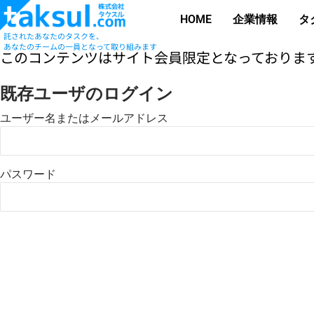
HOME
企業情報
タ
託されたあなたのタスクを、
あなたのチームの一員となって取り組みます
このコンテンツはサイト会員限定となっております
既存ユーザのログイン
ユーザー名またはメールアドレス
パスワード