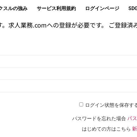
クスルの強み
サービス利用規約
ログインページ
SD
。求人業務.comへの登録が必要です。 ご登録済
ログイン状態を保存す
パス
パスワードを忘れた場合
新
はじめての方はこちら