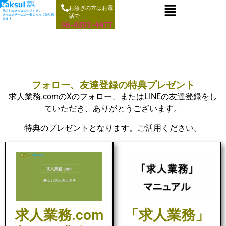
お急ぎの方はお電
託されたあなたのタスクを、
あなたのチームの一員となって取り組
話で
みます
06-4397-4477
フォロー、友達登録の特典プレゼント
求人業務.comのXのフォロー、またはLINEの友達登録をし
ていただき、ありがとうございます。
特典のプレゼントとなります。ご活用ください。
求人業務.com
「求人業務」