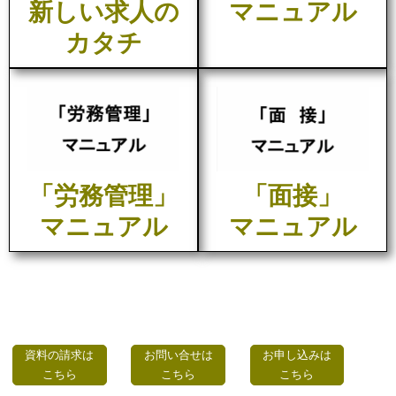
新しい求人の
マニュアル
カタチ
「労務管理」
「面接」
マニュアル
マニュアル
資料の請求は
お問い合せは
お申し込みは
こちら
こちら
こちら